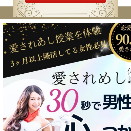
無料体験レッスンのご案内
次の