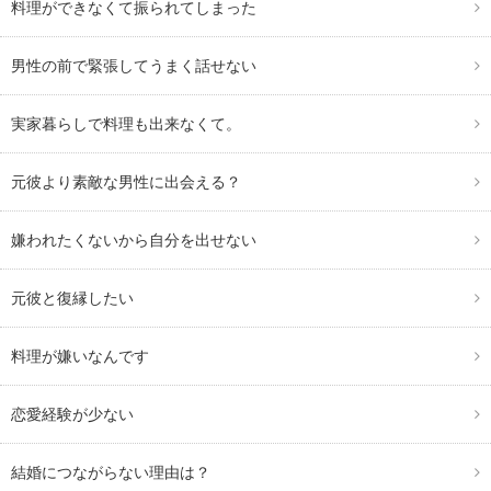
料理ができなくて振られてしまった
男性の前で緊張してうまく話せない
実家暮らしで料理も出来なくて。
元彼より素敵な男性に出会える？
嫌われたくないから自分を出せない
元彼と復縁したい
料理が嫌いなんです
恋愛経験が少ない
結婚につながらない理由は？