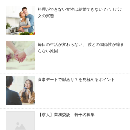
料理ができない女性は結婚できない？ハリボテ
女の実態
毎日の生活が変わらない、 彼との関係性が縮ま
らない原因
食事デートで脈あり？を見極めるポイント
【求人】業務委託 若干名募集