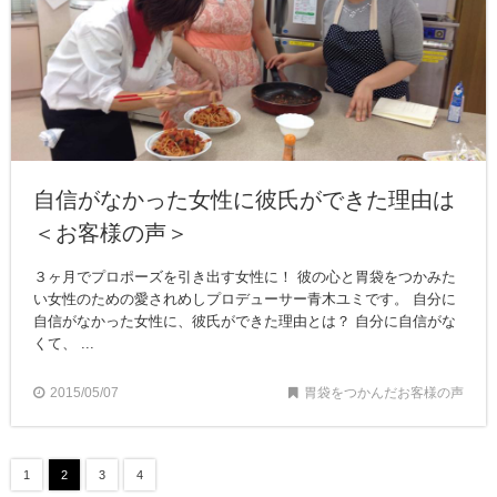
自信がなかった女性に彼氏ができた理由は
＜お客様の声＞
３ヶ月でプロポーズを引き出す女性に！ 彼の心と胃袋をつかみた
い女性のための愛されめしプロデューサー青木ユミです。 自分に
自信がなかった女性に、彼氏ができた理由とは？ 自分に自信がな
くて、 ...
2015/05/07
胃袋をつかんだお客様の声
1
2
3
4