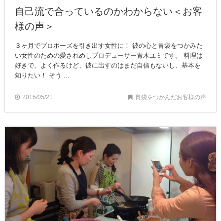
自己流で合っているのかわからない＜お客
様の声＞
３ヶ月でプロポーズを引き出す女性に！ 彼の心と胃袋をつかみた
い女性のための愛されめしプロデューサー青木ユミです。 料理は
好きで、よく作るけど、彼に出すのはまだ自信もないし、基本を
知りたい！ そう ...
2015/05/21
胃袋をつかんだお客様の声