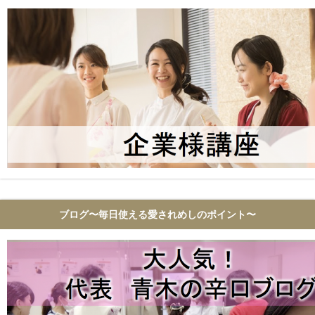
ブログ〜毎日使える愛されめしのポイント〜