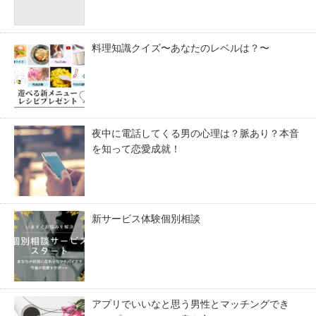
料理知識クイズ〜あなたのレベルは？〜
夜中に電話してくる男の心理は？脈あり？本音
を知って恋愛成就！
新サービス体験個別相談
アプリでいいなと思う男性とマッチングでき