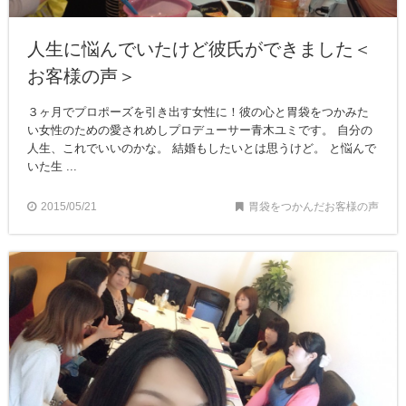
人生に悩んでいたけど彼氏ができました＜
お客様の声＞
３ヶ月でプロポーズを引き出す女性に！彼の心と胃袋をつかみた
い女性のための愛されめしプロデューサー青木ユミです。 自分の
人生、これでいいのかな。 結婚もしたいとは思うけど。 と悩んで
いた生 ...
2015/05/21
胃袋をつかんだお客様の声