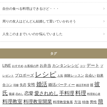
自分の食べる料理はできるけど・・・
周りの友人はどんどん結婚して置いていかれそう
人生このままでいいのか悩んでいました
タグ
デート
お弁当
カンタンレシピ
LINE
おすすめ
お客様の声
コツ
プ
レシピ
プロポーズ
出会い
体験レッスン
効果
レゼント
人気
婚活
彼
女性
婚活パーティー
合コン
失恋
彼
同棲
婚活手料理
氏
料理
手料理
愛されめし
恋愛
復縁
恋めし
料理初心者
簡
料理教室
料理教室開業
方法
男性
料理教室集客
特徴