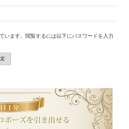
ています。閲覧するには以下にパスワードを入力
１日１