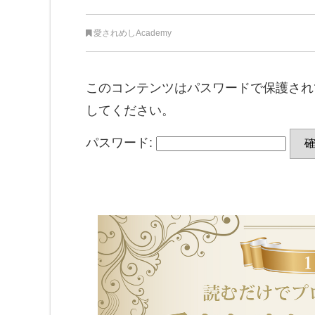
愛されめしAcademy
このコンテンツはパスワードで保護され
してください。
パスワード: