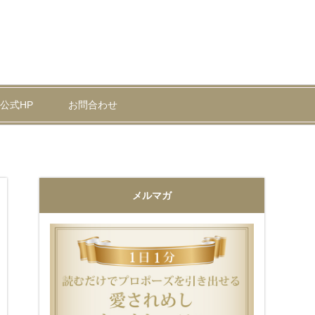
公式HP
お問合わせ
メルマガ