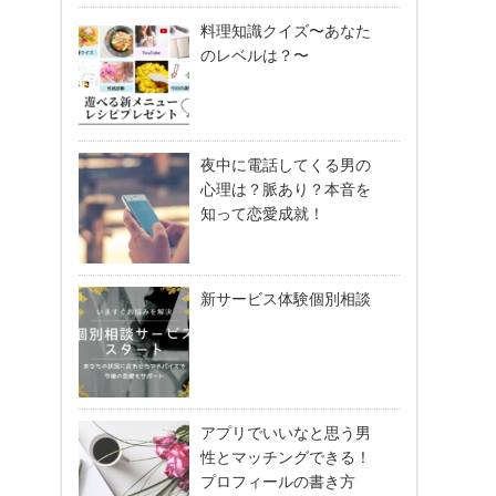
料理知識クイズ〜あなた
のレベルは？〜
夜中に電話してくる男の
心理は？脈あり？本音を
知って恋愛成就！
新サービス体験個別相談
アプリでいいなと思う男
性とマッチングできる！
プロフィールの書き方