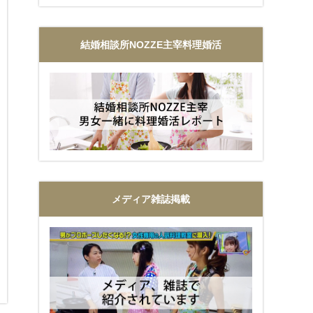
結婚相談所NOZZE主宰料理婚活
メディア雑誌掲載