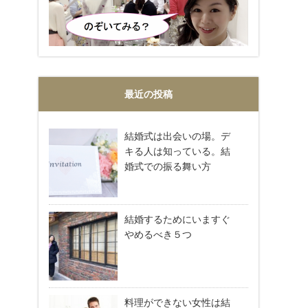
最近の投稿
結婚式は出会いの場。デ
キる人は知っている。結
婚式での振る舞い方
結婚するためにいますぐ
やめるべき５つ
料理ができない女性は結