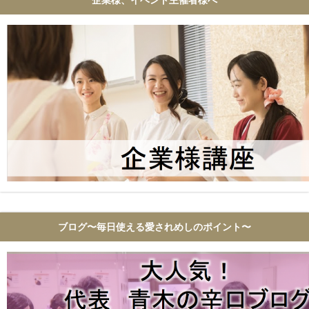
ブログ〜毎日使える愛されめしのポイント〜