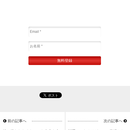
前の記事へ
次の記事へ