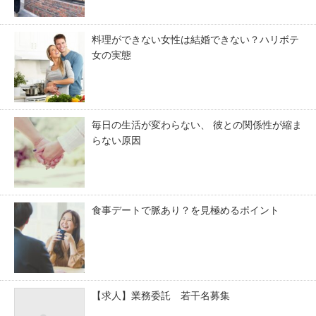
料理ができない女性は結婚できない？ハリボテ
女の実態
毎日の生活が変わらない、 彼との関係性が縮ま
らない原因
食事デートで脈あり？を見極めるポイント
【求人】業務委託 若干名募集