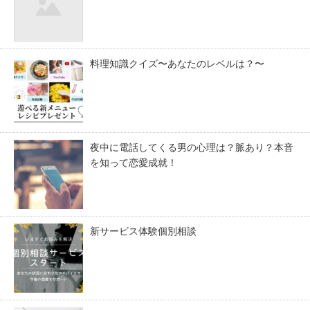
料理知識クイズ〜あなたのレベルは？〜
夜中に電話してくる男の心理は？脈あり？本音
を知って恋愛成就！
新サービス体験個別相談