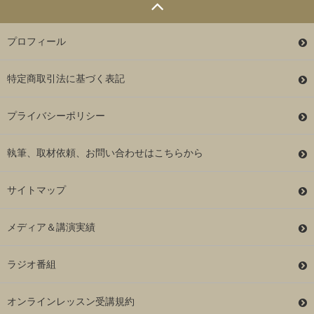
プロフィール
特定商取引法に基づく表記
プライバシーポリシー
執筆、取材依頼、お問い合わせはこちらから
サイトマップ
メディア＆講演実績
ラジオ番組
オンラインレッスン受講規約