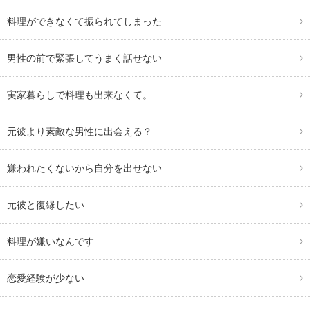
料理ができなくて振られてしまった
男性の前で緊張してうまく話せない
実家暮らしで料理も出来なくて。
元彼より素敵な男性に出会える？
嫌われたくないから自分を出せない
元彼と復縁したい
料理が嫌いなんです
恋愛経験が少ない