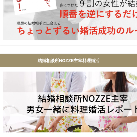
結婚相談所NOZZE主宰料理婚活