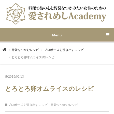
Menu
胃袋をつかむレシピ
プロポーズを引き出すレシピ
とろとろ卵オムライスのレシピ...
2015/05/13
とろとろ卵オムライスのレシピ
プロポーズを引き出すレシピ
・
胃袋をつかむレシピ