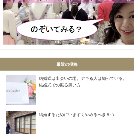
最近の投稿
結婚式は出会いの場。デキる人は知っている。
結婚式での振る舞い方
結婚するためにいますぐやめるべき５つ