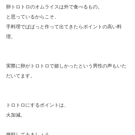
卵トロトロのオムライスは外で食べるもの。
と思っているからこそ、
手料理でぱぱっと作って出てきたらポイントの高い料
理。
実際に卵がトロトロで嬉しかったという男性の声もいた
だいてます。
トロトロにするポイントは、
火加減。
挑戦してみましょう