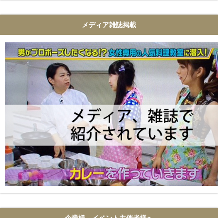
メディア雑誌掲載
企業様、イベント主催者様へ