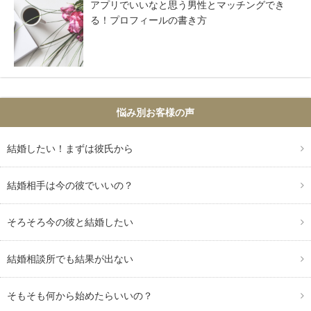
アプリでいいなと思う男性とマッチングでき
る！プロフィールの書き方
悩み別お客様の声
結婚したい！まずは彼氏から
結婚相手は今の彼でいいの？
そろそろ今の彼と結婚したい
結婚相談所でも結果が出ない
そもそも何から始めたらいいの？