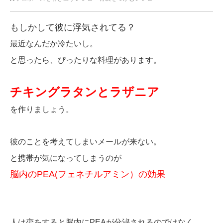
もしかして彼に浮気されてる？
最近なんだか冷たいし。
と思ったら、ぴったりな料理があります。
チキングラタンとラザニア
を作りましょう。
彼のことを考えてしまいメールが来ない。
と携帯が気になってしまうのが
脳内のPEA(フェネチルアミン）の効果
人は恋をすると脳内にPEAが分泌されるのではなく、