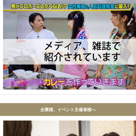
企業様、イベント主催者様へ