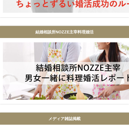
結婚相談所NOZZE主宰料理婚活
メディア雑誌掲載