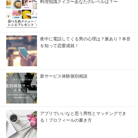
料理知識クイズ〜あなたのレベルは？〜
夜中に電話してくる男の心理は？脈あり？本音
を知って恋愛成就！
新サービス体験個別相談
アプリでいいなと思う男性とマッチングでき
る！プロフィールの書き方