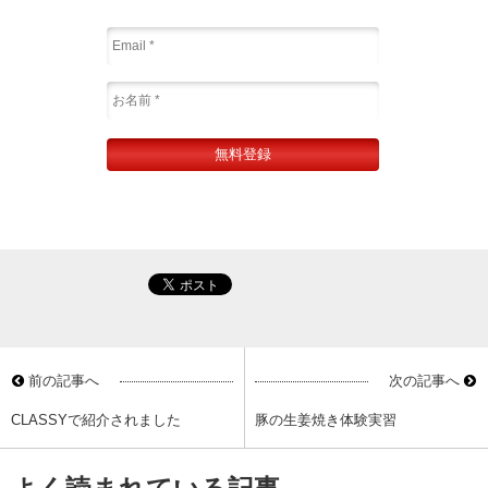
前の記事へ
次の記事へ
CLASSYで紹介されました
豚の生姜焼き体験実習