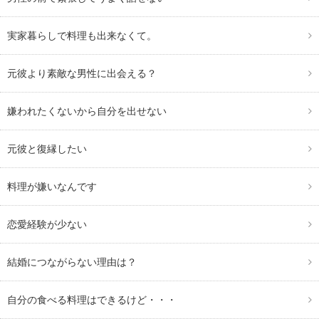
実家暮らしで料理も出来なくて。
元彼より素敵な男性に出会える？
嫌われたくないから自分を出せない
元彼と復縁したい
料理が嫌いなんです
恋愛経験が少ない
結婚につながらない理由は？
自分の食べる料理はできるけど・・・