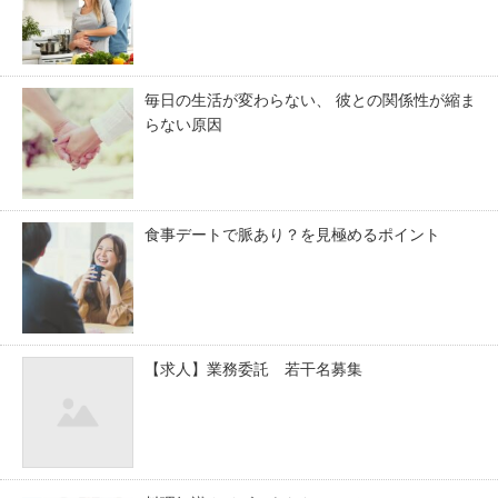
毎日の生活が変わらない、 彼との関係性が縮ま
らない原因
食事デートで脈あり？を見極めるポイント
【求人】業務委託 若干名募集