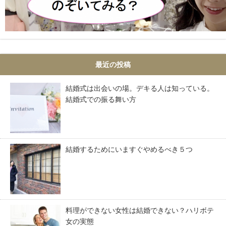
最近の投稿
結婚式は出会いの場。デキる人は知っている。
結婚式での振る舞い方
結婚するためにいますぐやめるべき５つ
料理ができない女性は結婚できない？ハリボテ
女の実態