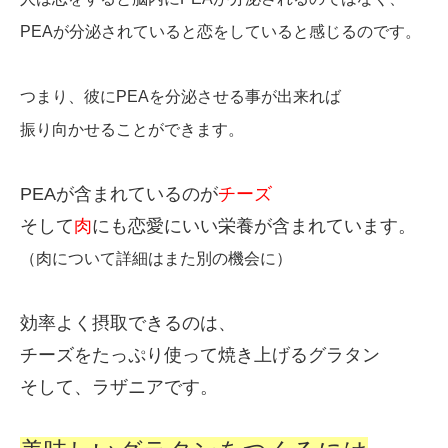
PEAが分泌されていると恋をしていると感じるのです。
つまり、彼にPEAを分泌させる事が出来れば
振り向かせることができます。
PEAが含まれているのが
チーズ
そして
肉
にも恋愛にいい栄養が含まれています。
（肉について詳細はまた別の機会に）
効率よく摂取できるのは、
チーズをたっぷり使って焼き上げるグラタン
そして、ラザニアです。