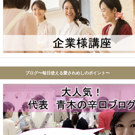
ブログ〜毎日使える愛されめしのポイント〜