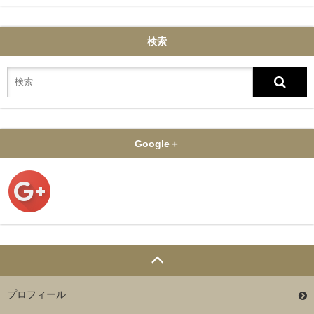
検索
Google＋
プロフィール