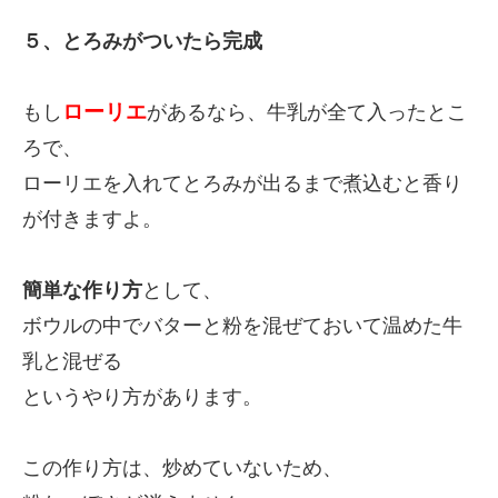
５、とろみがついたら完成
ローリエ
もし
があるなら、牛乳が全て入ったとこ
ろで、
ローリエを入れてとろみが出るまで煮込むと香り
が付きますよ。
簡単な作り方
として、
ボウルの中でバターと粉を混ぜておいて温めた牛
乳と混ぜる
というやり方があります。
この作り方は、炒めていないため、