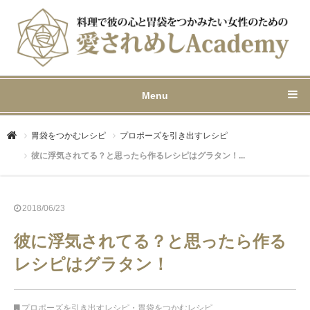
Menu
胃袋をつかむレシピ
プロポーズを引き出すレシピ
彼に浮気されてる？と思ったら作るレシピはグラタン！...
2018/06/23
彼に浮気されてる？と思ったら作る
レシピはグラタン！
プロポーズを引き出すレシピ
・
胃袋をつかむレシピ