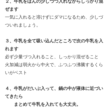
２、牛乳をほんの少しづつ入れながらしっかり混
ぜます
一気に入れると溶けずにダマになるため、少しづ
ついれましょう。
３、牛乳を全て吸い込んだところで次の牛乳を入
れます
必ず少量づつ入れること、しっかり混ぜること
火加減は弱火から中火で、ふつふつ沸騰するくら
いがベスト
４、牛乳がだいぶ入って、鍋の中が液体に近づい
てきたら
まとめて牛乳を入れても大丈夫。