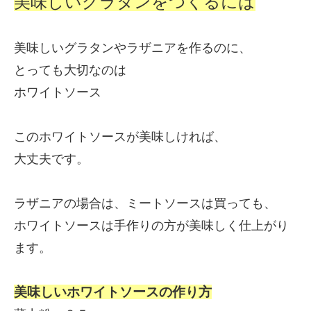
美味しいグラタンをつくるには
美味しいグラタンやラザニアを作るのに、
とっても大切なのは
ホワイトソース
このホワイトソースが美味しければ、
大丈夫です。
ラザニアの場合は、ミートソースは買っても、
ホワイトソースは手作りの方が美味しく仕上がり
ます。
美味しいホワイトソースの作り方