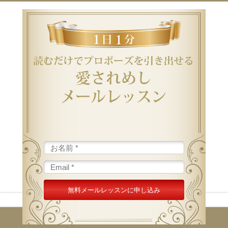
無料体験レッスンのご案内